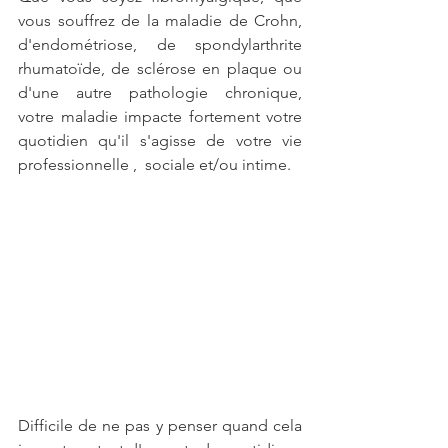
vous souffrez de la maladie de Crohn, 
d'endométriose, de spondylarthrite 
rhumatoïde, de sclérose en plaque ou 
d'une autre pathologie chronique, 
votre maladie impacte fortement votre 
quotidien qu'il s'agisse de votre vie 
professionnelle ,  sociale et/ou intime.
Difficile de ne pas y penser quand cela 