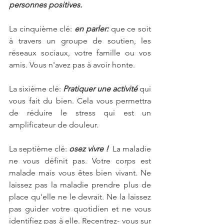
personnes positives. 
La cinquième clé: 
en parler: 
que ce soit 
à travers un groupe de soutien, les 
réseaux sociaux, votre famille ou vos 
amis. Vous n'avez pas à avoir honte.
La sixième clé: 
Pratiquer une activité
 qui 
vous fait du bien. Cela vous permettra 
de réduire le stress qui est un 
amplificateur de douleur.
La septième clé: 
osez vivre ! 
 La maladie 
ne vous définit pas. Votre corps est 
malade mais vous êtes bien vivant. Ne 
laissez pas la maladie prendre plus de 
place qu'elle ne le devrait. Ne la laissez 
pas guider votre quotidien et ne vous 
identifiez pas à elle. Recentrez- vous sur 