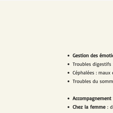
Gestion des émoti
Troubles digestifs
Céphalées : maux d
Troubles du somm
Accompagnement 
Chez la femme
: 