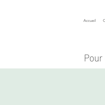
Accueil
Q
Pour 