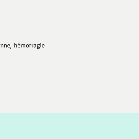
ienne, hémorragie